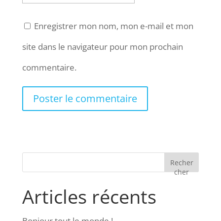
Enregistrer mon nom, mon e-mail et mon
site dans le navigateur pour mon prochain
commentaire.
Recher
cher
Articles récents
Bonjour tout le monde !