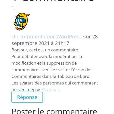
Un commentateur WordPress
sur 28
septembre 2021 à 21h17
Bonjour, ceci est un commentaire.
Pour débuter avec la modération, la
modification et la suppression de
commentaires, veuillez visiter l’écran des
Commentaires dans le Tableau de bord.
Les avatars des personnes qui commentent
arrivent depuis
Gravatar
.
Réponse
Poster le commentaire