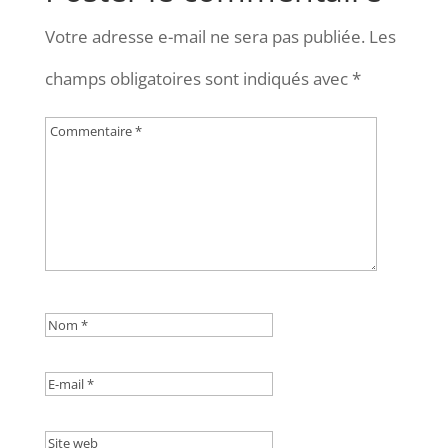
Votre adresse e-mail ne sera pas publiée.
Les
champs obligatoires sont indiqués avec
*