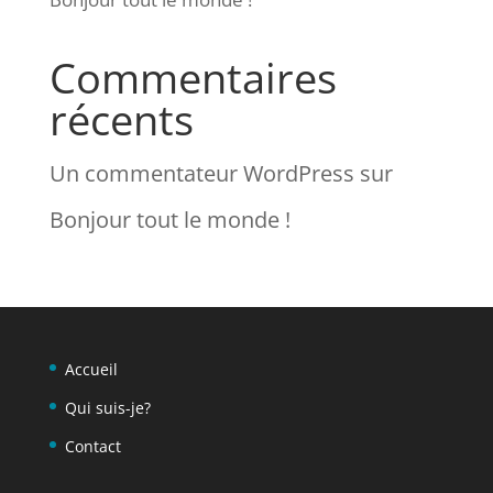
Commentaires
récents
Un commentateur WordPress
sur
Bonjour tout le monde !
Accueil
Qui suis-je?
Contact