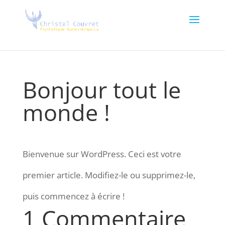
Bonjour tout le
monde !
Bienvenue sur WordPress. Ceci est votre
premier article. Modifiez-le ou supprimez-le,
puis commencez à écrire !
1 Commentaire